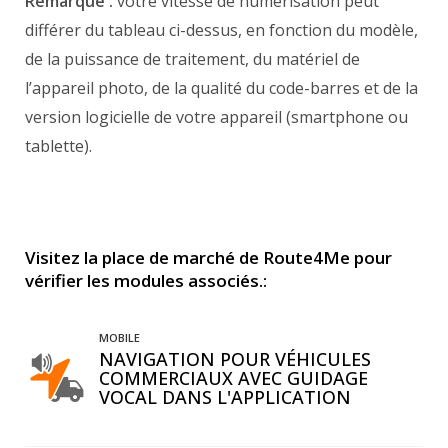
Remarque :
votre vitesse de numérisation peut
différer du tableau ci-dessus, en fonction du modèle,
de la puissance de traitement, du matériel de
l’appareil photo, de la qualité du code-barres et de la
version logicielle de votre appareil (smartphone ou
tablette).
Visitez la place de marché de Route4Me pour
vérifier les modules associés.:
MOBILE
NAVIGATION POUR VÉHICULES
COMMERCIAUX AVEC GUIDAGE
VOCAL DANS L'APPLICATION