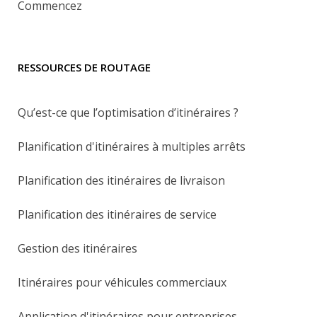
Commencez
RESSOURCES DE ROUTAGE
Qu’est-ce que l’optimisation d’itinéraires ?
Planification d'itinéraires à multiples arrêts
Planification des itinéraires de livraison
Planification des itinéraires de service
Gestion des itinéraires
Itinéraires pour véhicules commerciaux
Application d'itinéraires pour entreprises