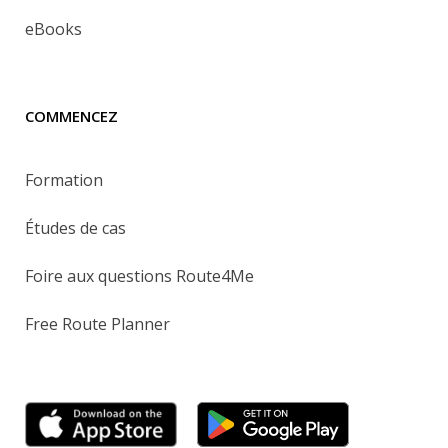
eBooks
COMMENCEZ
Formation
Études de cas
Foire aux questions Route4Me
Free Route Planner