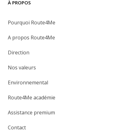
À PROPOS
Pourquoi Route4Me
A propos Route4Me
Direction
Nos valeurs
Environnemental
Route4Me académie
Assistance premium
Contact