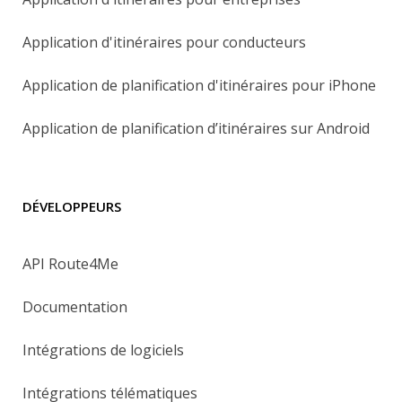
Application d'itinéraires pour conducteurs
Application de planification d'itinéraires pour iPhone
Application de planification d’itinéraires sur Android
DÉVELOPPEURS
API Route4Me
Documentation
Intégrations de logiciels
Intégrations télématiques