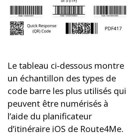
Le tableau ci-dessous montre
un échantillon des types de
code barre les plus utilisés qui
peuvent être numérisés à
l’aide du planificateur
d’itinéraire iOS de Route4Me.