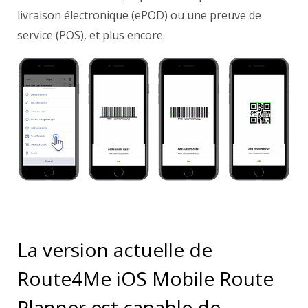
livraison électronique
(ePOD) ou une preuve de
service (POS), et plus encore.
La version actuelle de
Route4Me iOS Mobile Route
Planner est capable de