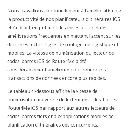
Nous travaillons continuellement à l’amélioration de
la productivité de nos planificateurs d’itinéraires iOS
et Android, en publiant des mises à jour et des
améliorations fréquentes en mettant l’accent sur les
dernières technologies de routage, de logistique et
mobiles. La vitesse de numérisation du
lecteur de
codes-barres
iOS de Route4Me a été
considérablement améliorée pour rendre vos
transactions de données encore plus rapides.
Le tableau ci-dessous affiche la vitesse de
numérisation moyenne du lecteur de codes-barres
Route4Me iOS par rapport aux autres lecteurs de
codes-barres tiers et aux applications mobiles de
planification d’itinéraires des concurrents.