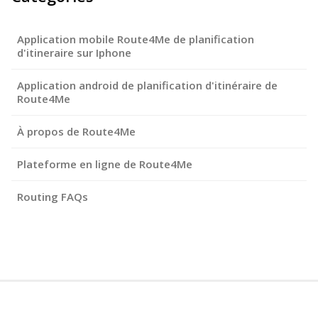
Application mobile Route4Me de planification
d'itineraire sur Iphone
Application android de planification d'itinéraire de
Route4Me
À propos de Route4Me
Plateforme en ligne de Route4Me
Routing FAQs