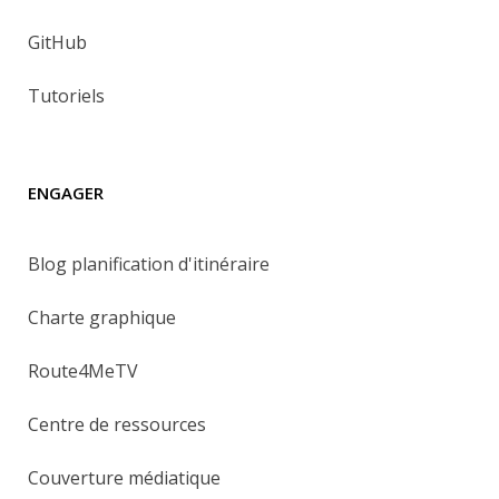
GitHub
Tutoriels
ENGAGER
Blog planification d'itinéraire
Charte graphique
Route4MeTV
Centre de ressources
Couverture médiatique