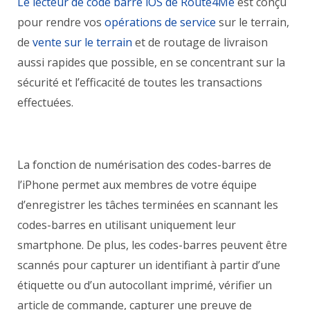
Le
lecteur de code barre
iOS de Route4Me
est conçu
pour rendre vos
opérations de service
sur le terrain,
de
vente sur le terrain
et de
routage de livraison
aussi rapides que possible, en se concentrant sur la
sécurité et l’efficacité de toutes les transactions
effectuées.
La fonction de numérisation des codes-barres de
l’iPhone permet aux membres de votre équipe
d’enregistrer les tâches terminées en scannant les
codes-barres en utilisant uniquement leur
smartphone. De plus, les codes-barres peuvent être
scannés pour capturer un identifiant à partir d’une
étiquette ou d’un autocollant imprimé, vérifier un
article de commande, capturer une
preuve de