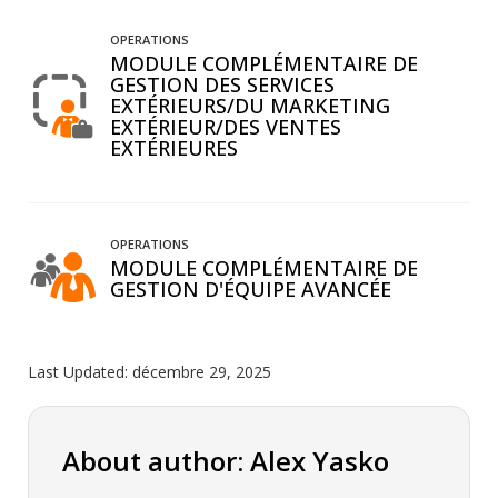
OPERATIONS
MODULE COMPLÉMENTAIRE DE
GESTION DES SERVICES
EXTÉRIEURS/DU MARKETING
EXTÉRIEUR/DES VENTES
EXTÉRIEURES
OPERATIONS
MODULE COMPLÉMENTAIRE DE
GESTION D'ÉQUIPE AVANCÉE
Last Updated:
décembre 29, 2025
About author: Alex Yasko