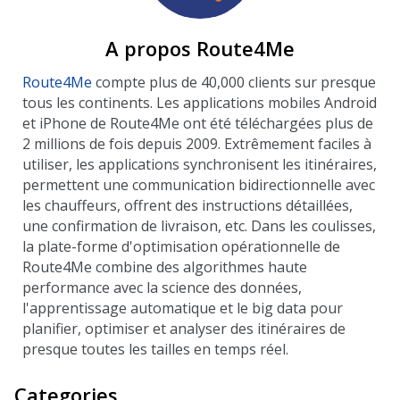
A propos Route4Me
Route4Me
compte plus de 40,000 clients sur presque
tous les continents. Les applications mobiles Android
et iPhone de Route4Me ont été téléchargées plus de
2 millions de fois depuis 2009. Extrêmement faciles à
utiliser, les applications synchronisent les itinéraires,
permettent une communication bidirectionnelle avec
les chauffeurs, offrent des instructions détaillées,
une confirmation de livraison, etc. Dans les coulisses,
la plate-forme d'optimisation opérationnelle de
Route4Me combine des algorithmes haute
performance avec la science des données,
l'apprentissage automatique et le big data pour
planifier, optimiser et analyser des itinéraires de
presque toutes les tailles en temps réel.
Categories