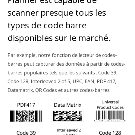
scanner presque tous les
types de code barre
disponibles sur le marché.
Par exemple, notre fonction de
lecteur de codes-
barres
peut capturer des données à partir de codes-
barres populaires tels que les suivants : Code 39,
Code 128, Interleaved 2 of 5, UPC, EAN, PDF 417,
Datamatrix, QR Codes et autres codes-barres.