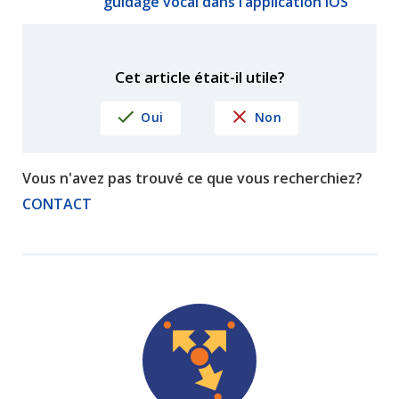
guidage vocal dans l’application iOS
Cet article était-il utile?
Oui
Non
Vous n'avez pas trouvé ce que vous recherchiez?
CONTACT