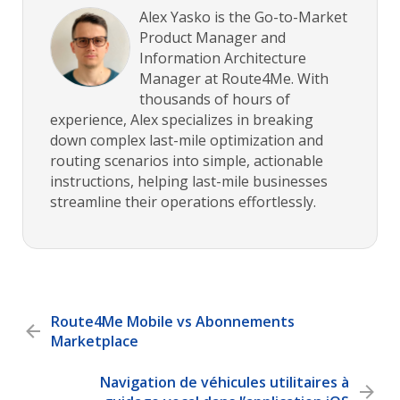
Alex Yasko is the Go-to-Market
Product Manager and
Information Architecture
Manager at Route4Me. With
thousands of hours of
experience, Alex specializes in breaking
down complex last-mile optimization and
routing scenarios into simple, actionable
instructions, helping last-mile businesses
streamline their operations effortlessly.
Route4Me Mobile vs Abonnements
Marketplace
Navigation de véhicules utilitaires à