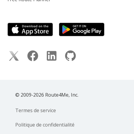
© 2009-2026 Route4Me, Inc.
Termes de service
Politique de confidentialité