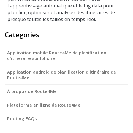
l'apprentissage automatique et le big data pour
planifier, optimiser et analyser des itinéraires de
presque toutes les tailles en temps réel.
Categories
Application mobile Route4Me de planification
d'itineraire sur Iphone
Application android de planification d'itinéraire de
Route4Me
À propos de Route4Me
Plateforme en ligne de Route4Me
Routing FAQs