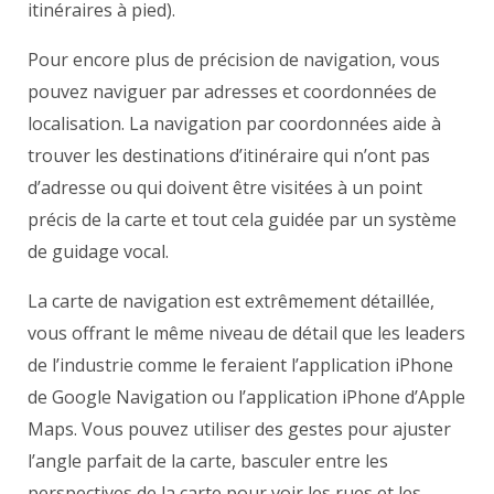
itinéraires à pied).
Pour encore plus de précision de navigation, vous
pouvez naviguer par adresses et coordonnées de
localisation. La navigation par coordonnées aide à
trouver les destinations d’itinéraire qui n’ont pas
d’adresse ou qui doivent être visitées à un point
précis de la carte et tout cela guidée par un système
de guidage vocal.
La carte de navigation est extrêmement détaillée,
vous offrant le même niveau de détail que les leaders
de l’industrie comme le feraient l’application iPhone
de Google Navigation ou l’application iPhone d’Apple
Maps. Vous pouvez utiliser des gestes pour ajuster
l’angle parfait de la carte, basculer entre les
perspectives de la carte pour voir les rues et les