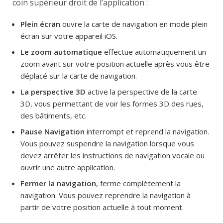
coin supérieur droit de l’application :
Plein écran
ouvre la carte de navigation en mode plein
écran sur votre appareil iOS.
Le zoom automatique
effectue automatiquement un
zoom avant sur votre position actuelle après vous être
déplacé sur la carte de navigation.
La perspective 3D
active la perspective de la carte
3D, vous permettant de voir les formes 3D des rues,
des bâtiments, etc.
Pause Navigation
interrompt et reprend la navigation.
Vous pouvez suspendre la navigation lorsque vous
devez arrêter les instructions de navigation vocale ou
ouvrir une autre application.
Fermer la navigation
, ferme complètement la
navigation. Vous pouvez reprendre la navigation à
partir de votre position actuelle à tout moment.