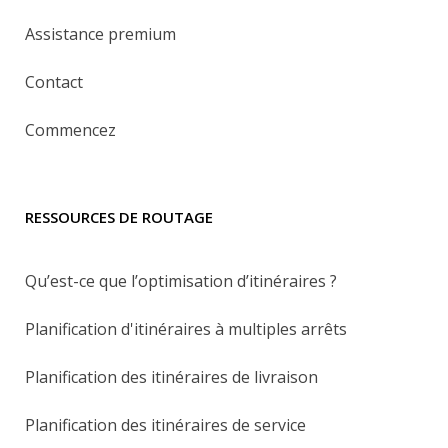
Assistance premium
Contact
Commencez
RESSOURCES DE ROUTAGE
Qu’est-ce que l’optimisation d’itinéraires ?
Planification d'itinéraires à multiples arrêts
Planification des itinéraires de livraison
Planification des itinéraires de service