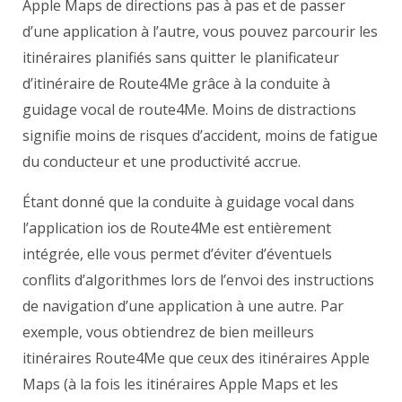
Apple Maps de directions pas à pas et de passer
d’une application à l’autre, vous pouvez parcourir les
itinéraires planifiés sans quitter le planificateur
d’itinéraire de Route4Me grâce à la conduite à
guidage vocal de route4Me. Moins de distractions
signifie moins de risques d’accident, moins de fatigue
du conducteur et une productivité accrue.
Étant donné que la conduite à guidage vocal dans
l’application ios de Route4Me est entièrement
intégrée, elle vous permet d’éviter d’éventuels
conflits d’algorithmes lors de l’envoi des instructions
de navigation d’une application à une autre. Par
exemple, vous obtiendrez de bien meilleurs
itinéraires Route4Me que ceux des itinéraires Apple
Maps (à la fois les itinéraires Apple Maps et les