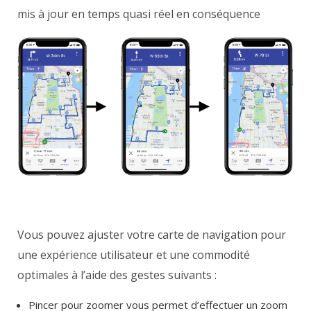
mis à jour en temps quasi réel en conséquence
Vous pouvez ajuster votre carte de navigation pour
une expérience utilisateur et une commodité
optimales à l’aide des gestes suivants :
Pincer pour zoomer vous permet d’effectuer un zoom