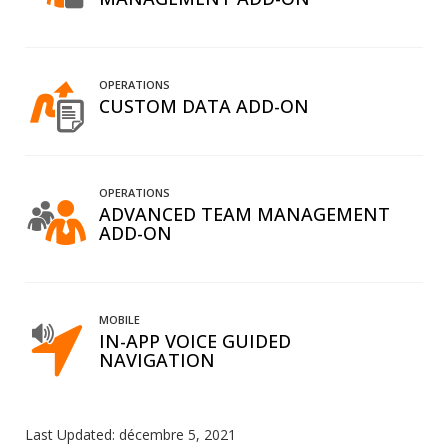
OPERATIONS
CUSTOM DATA ADD-ON
OPERATIONS
ADVANCED TEAM MANAGEMENT
ADD-ON
MOBILE
IN-APP VOICE GUIDED
NAVIGATION
Last Updated:
décembre 5, 2021