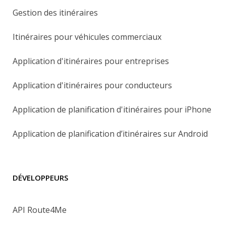
Gestion des itinéraires
Itinéraires pour véhicules commerciaux
Application d'itinéraires pour entreprises
Application d'itinéraires pour conducteurs
Application de planification d'itinéraires pour iPhone
Application de planification d’itinéraires sur Android
DÉVELOPPEURS
API Route4Me