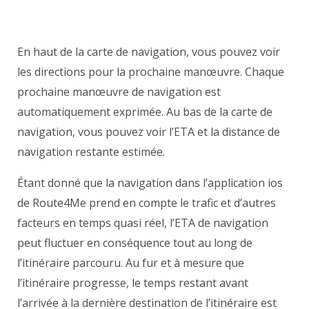
En haut de la carte de navigation, vous pouvez voir
les directions pour la prochaine manœuvre. Chaque
prochaine manœuvre de navigation est
automatiquement exprimée. Au bas de la carte de
navigation, vous pouvez voir l’ETA et la distance de
navigation restante estimée.
Étant donné que la navigation dans l’application ios
de Route4Me prend en compte le trafic et d’autres
facteurs en temps quasi réel, l’ETA de navigation
peut fluctuer en conséquence tout au long de
l’itinéraire parcouru. Au fur et à mesure que
l’itinéraire progresse, le temps restant avant
l’arrivée à la dernière destination de l’itinéraire est