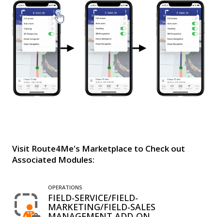
Visit Route4Me's Marketplace to Check out
Associated Modules:
OPERATIONS
FIELD-SERVICE/FIELD-
MARKETING/FIELD-SALES
MANAGEMENT ADD-ON