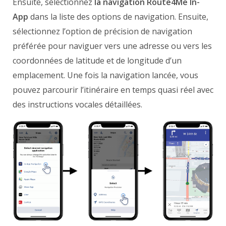
Ensuite, sélectionnez
la navigation Route4Me In-
App
dans la liste des options de navigation. Ensuite,
sélectionnez l’option de précision de navigation
préférée pour naviguer vers une adresse ou vers les
coordonnées de latitude et de longitude d’un
emplacement. Une fois la navigation lancée, vous
pouvez parcourir l’itinéraire en temps quasi réel avec
des instructions vocales détaillées.