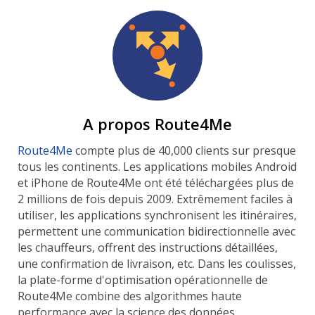
A propos Route4Me
Route4Me
compte plus de 40,000 clients sur presque
tous les continents. Les applications mobiles Android
et iPhone de Route4Me ont été téléchargées plus de
2 millions de fois depuis 2009. Extrêmement faciles à
utiliser, les applications synchronisent les itinéraires,
permettent une communication bidirectionnelle avec
les chauffeurs, offrent des instructions détaillées,
une confirmation de livraison, etc. Dans les coulisses,
la plate-forme d'optimisation opérationnelle de
Route4Me combine des algorithmes haute
performance avec la science des données,