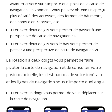
avant et arrière sur n’importe quel point de la carte de
navigation. En zoomant, vous pouvez obtenir un aperçu
plus détaillé des adresses, des formes de bâtiments,
des noms d’entreprises, etc.
Tirer avec deux doigts vous permet de passer à une
perspective de carte de navigation 3D.
Tirer avec deux doigts vers le bas vous permet de
passer à une perspective de carte de navigation 2D.
La rotation à deux doigts vous permet de faire
pivoter la carte de navigation et de consulter votre
position actuelle, les destinations de votre itinéraire
et les lignes de navigation sous n’importe quel angle.
Tirer avec un doigt vous permet de vous déplacer sur
la carte de navigation.