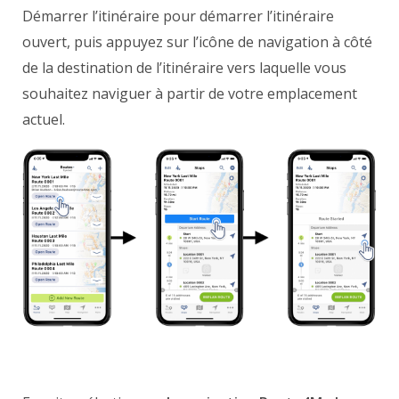
Démarrer l’itinéraire pour démarrer l’itinéraire
ouvert, puis appuyez sur l’icône de navigation à côté
de la destination de l’itinéraire vers laquelle vous
souhaitez naviguer à partir de votre emplacement
actuel.