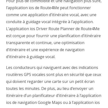
Pour plus de commodité et une navigation plus sûre,
l’application ios de Route4Me peut fonctionner
comme une application d’itinéraire vocal, avec une
conduite à guidage vocal intégrée à l’application.
L’application ios Driver Route Planner de Route4Me
est conçue pour fournir une planification d’itinéraire
transparente et continue, une optimisation
d’itinéraire et une expérience de navigation
d’itinéraire à guidage vocal.
Les conducteurs qui naviguent avec des indications
routières GPS vocales sont plus en sécurité que ceux
qui doivent regarder une carte sur un petit écran
toutes les minutes. De plus, au lieu d’envoyer un
itinéraire d’un planificateur d’itinéraire à l’application
ios de navigation Google Maps ou à l’application ios