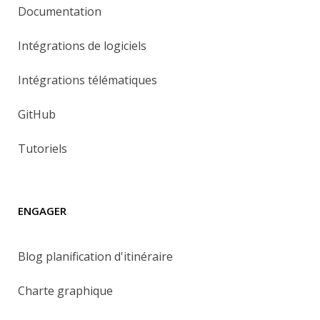
Documentation
Intégrations de logiciels
Intégrations télématiques
GitHub
Tutoriels
ENGAGER
Blog planification d'itinéraire
Charte graphique