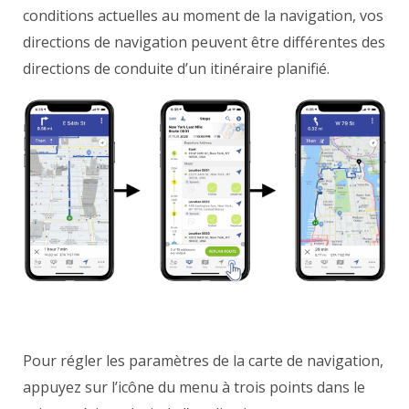
conditions actuelles au moment de la navigation, vos
directions de navigation peuvent être différentes des
directions de conduite d’un itinéraire planifié.
Pour régler les paramètres de la carte de navigation,
appuyez sur l’icône du menu à trois points dans le