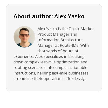
About author: Alex Yasko
Alex Yasko is the Go-to-Market
Product Manager and
Information Architecture
Manager at Route4Me. With
thousands of hours of
experience, Alex specializes in breaking
down complex last-mile optimization and
routing scenarios into simple, actionable
instructions, helping last-mile businesses
streamline their operations effortlessly.