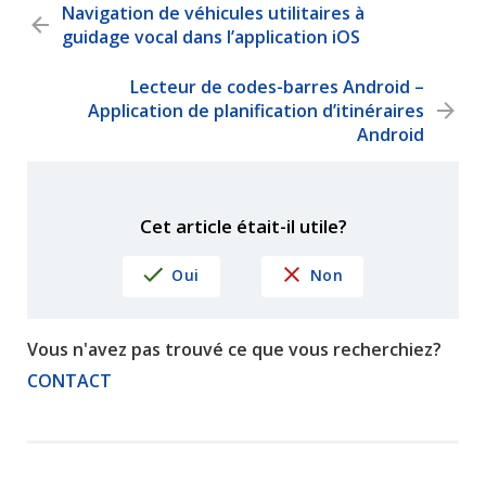
Navigation de véhicules utilitaires à
guidage vocal dans l’application iOS
Lecteur de codes-barres Android –
Application de planification d’itinéraires
Android
Cet article était-il utile?
Oui
Non
Vous n'avez pas trouvé ce que vous recherchiez?
CONTACT