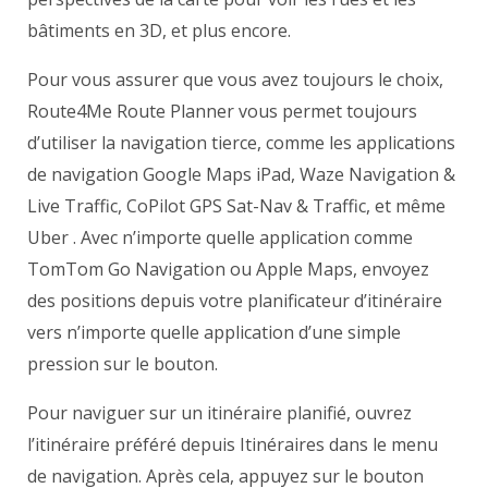
bâtiments en 3D, et plus encore.
Pour vous assurer que vous avez toujours le choix,
Route4Me Route Planner vous permet toujours
d’utiliser la navigation tierce, comme les applications
de navigation Google Maps iPad, Waze Navigation &
Live Traffic, CoPilot GPS Sat-Nav & Traffic, et même
Uber . Avec n’importe quelle application comme
TomTom Go Navigation ou Apple Maps, envoyez
des positions depuis votre planificateur d’itinéraire
vers n’importe quelle application d’une simple
pression sur le bouton.
Pour naviguer sur un itinéraire planifié, ouvrez
l’itinéraire préféré depuis Itinéraires dans le menu
de navigation. Après cela, appuyez sur le bouton